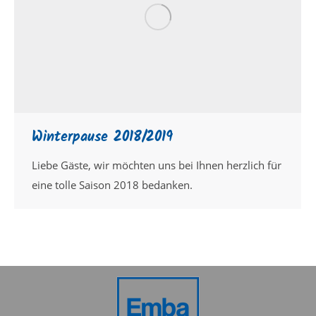
Winterpause 2018/2019
Liebe Gäste, wir möchten uns bei Ihnen herzlich für
eine tolle Saison 2018 bedanken.