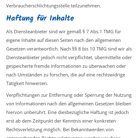
Verbraucherschlichtungsstelle teilzunehmen.
Haftung für Inhalte
Als Diensteanbieter sind wir gemäß § 7 Abs.1 TMG für
eigene Inhalte auf diesen Seiten nach den allgemeinen
Gesetzen verantwortlich. Nach §§ 8 bis 10 TMG sind wir als
Diensteanbieter jedoch nicht verpflichtet, übermittelte oder
gespeicherte fremde Informationen zu überwachen oder
nach Umständen zu forschen, die auf eine rechtswidrige
Tätigkeit hinweisen.
Verpflichtungen zur Entfernung oder Sperrung der Nutzung
von Informationen nach den allgemeinen Gesetzen bleiben
hiervon unberührt. Eine diesbezügliche Haftung ist jedoch
erst ab dem Zeitpunkt der Kenntnis einer konkreten
Rechtsverletzung möglich. Bei Bekanntwerden von