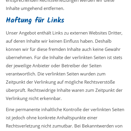
entsprechenden Rechtsverletzungen werden wir diese
Inhalte umgehend entfernen.
Haftung für Links
Unser Angebot enthält Links zu externen Websites Dritter,
auf deren Inhalte wir keinen Einfluss haben. Deshalb
können wir für diese fremden Inhalte auch keine Gewähr
übernehmen. Für die Inhalte der verlinkten Seiten ist stets
der jeweilige Anbieter oder Betreiber der Seiten
verantwortlich. Die verlinkten Seiten wurden zum
Zeitpunkt der Verlinkung auf mögliche Rechtsverstöße
überprüft. Rechtswidrige Inhalte waren zum Zeitpunkt der
Verlinkung nicht erkennbar.
Eine permanente inhaltliche Kontrolle der verlinkten Seiten
ist jedoch ohne konkrete Anhaltspunkte einer
Rechtsverletzung nicht zumutbar. Bei Bekanntwerden von