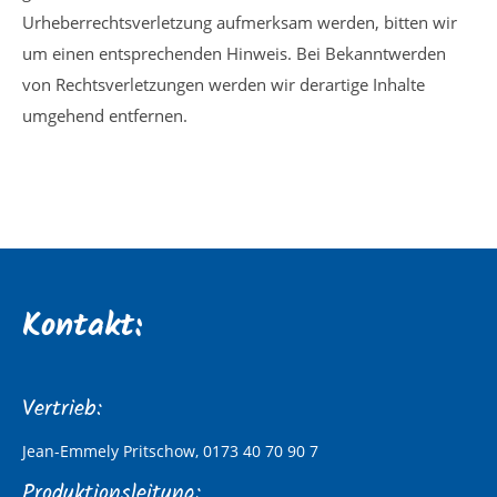
Urheberrechtsverletzung aufmerksam werden, bitten wir
um einen entsprechenden Hinweis. Bei Bekanntwerden
von Rechtsverletzungen werden wir derartige Inhalte
umgehend entfernen.
Kontakt:
Vertrieb:
Jean-Emmely Pritschow, 0173 40 70 90 7
Produktionsleitung: