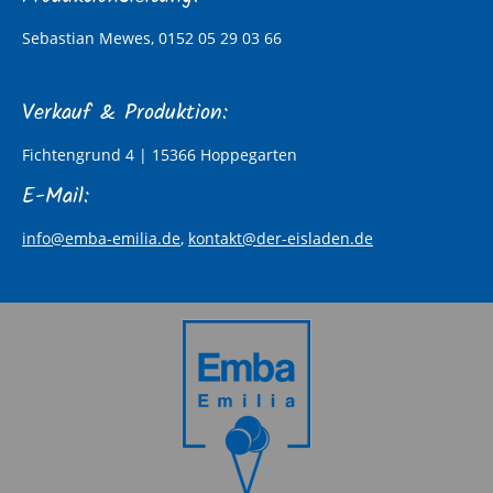
Sebastian Mewes, 0152 05 29 03 66
Verkauf & Produktion:
Fichtengrund 4 | 15366 Hoppegarten
E-Mail:
info@emba-emilia.de
,
kontakt@der-eisladen.de