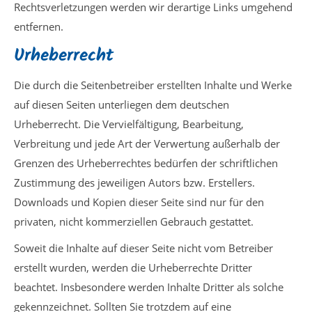
Rechtsverletzungen werden wir derartige Links umgehend
entfernen.
Urheberrecht
Die durch die Seitenbetreiber erstellten Inhalte und Werke
auf diesen Seiten unterliegen dem deutschen
Urheberrecht. Die Vervielfältigung, Bearbeitung,
Verbreitung und jede Art der Verwertung außerhalb der
Grenzen des Urheberrechtes bedürfen der schriftlichen
Zustimmung des jeweiligen Autors bzw. Erstellers.
Downloads und Kopien dieser Seite sind nur für den
privaten, nicht kommerziellen Gebrauch gestattet.
Soweit die Inhalte auf dieser Seite nicht vom Betreiber
erstellt wurden, werden die Urheberrechte Dritter
beachtet. Insbesondere werden Inhalte Dritter als solche
gekennzeichnet. Sollten Sie trotzdem auf eine