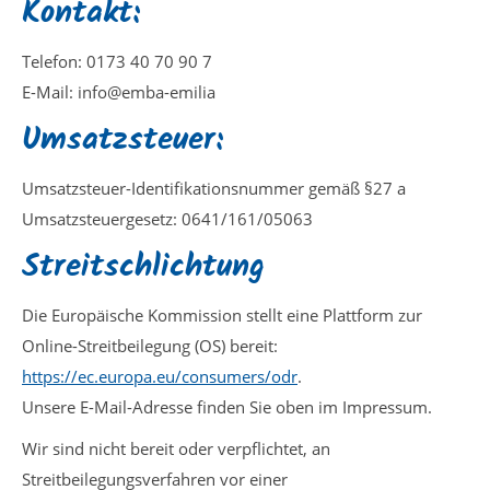
Kontakt:
Telefon: 0173 40 70 90 7
E-Mail: info@emba-emilia
Umsatzsteuer:
Umsatzsteuer-Identifikationsnummer gemäß §27 a
Umsatzsteuergesetz: 0641/161/05063
Streitschlichtung
Die Europäische Kommission stellt eine Plattform zur
Online-Streitbeilegung (OS) bereit:
https://ec.europa.eu/consumers/odr
.
Unsere E-Mail-Adresse finden Sie oben im Impressum.
Wir sind nicht bereit oder verpflichtet, an
Streitbeilegungsverfahren vor einer