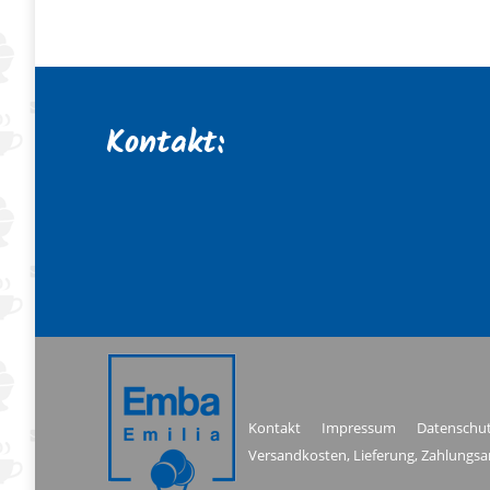
Kontakt:
Kontakt
Impressum
Datenschut
Versandkosten, Lieferung, Zahlungsa