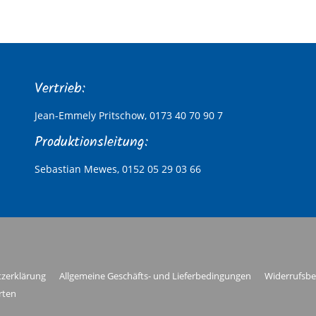
Vertrieb:
Jean-Emmely Pritschow, 0173 40 70 90 7
Produktionsleitung:
Sebastian Mewes, 0152 05 29 03 66
zerklärung
Allgemeine Geschäfts- und Lieferbedingungen
Widerrufsbe
rten