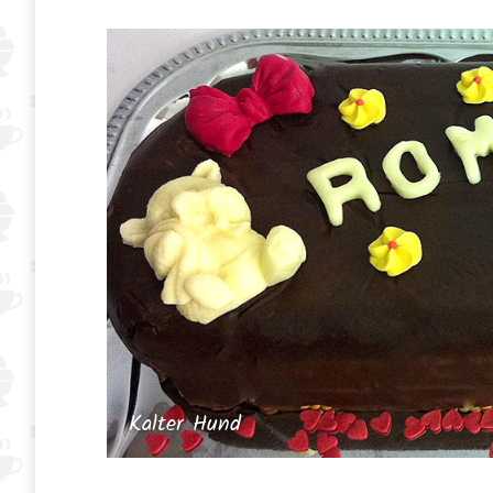
Kalter Hund