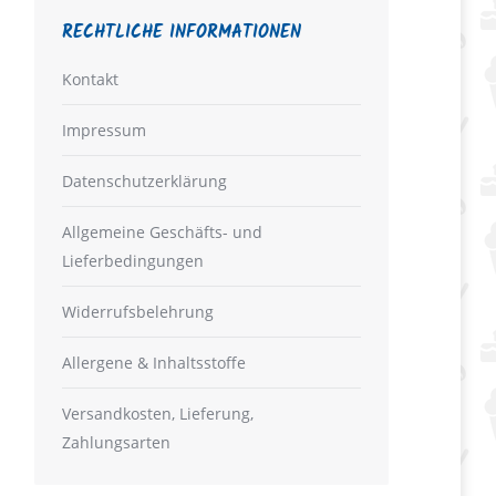
RECHTLICHE INFORMATIONEN
Kontakt
Impressum
Datenschutzerklärung
Allgemeine Geschäfts- und
Lieferbedingungen
Widerrufsbelehrung
Allergene & Inhaltsstoffe
Versandkosten, Lieferung,
Zahlungsarten