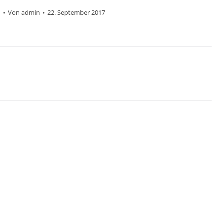
d
Von
admin
22. September 2017