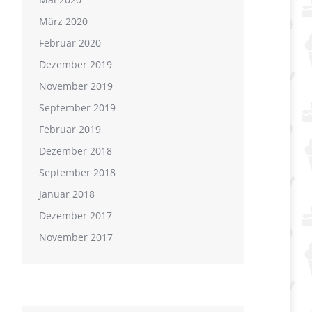
März 2020
Februar 2020
Dezember 2019
November 2019
September 2019
Februar 2019
Dezember 2018
September 2018
Januar 2018
Dezember 2017
November 2017