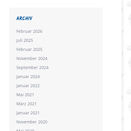
ARCHIV
Februar 2026
Juli 2025
Februar 2025
November 2024
September 2024
Januar 2024
Januar 2022
Mai 2021
März 2021
Kalter Hund
Januar 2021
November 2020
Mai 2020