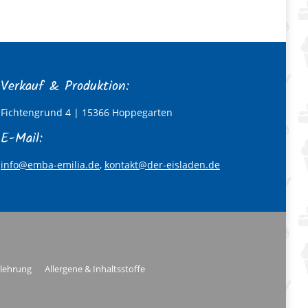
Verkauf & Produktion:
Fichtengrund 4 | 15366 Hoppegarten
E-Mail:
info@emba-emilia.de
,
kontakt@der-eisladen.de
lehrung
Allergene & Inhaltsstoffe