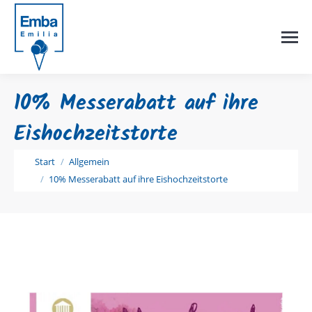
10% Messerabatt auf ihre
Eishochzeitstorte
Sie befinden sich hier:
Start
Allgemein
10% Messerabatt auf ihre Eishochzeitstorte