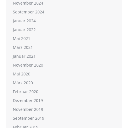
November 2024
September 2024
Januar 2024
Januar 2022
Mai 2021
März 2021
Januar 2021
November 2020
Mai 2020
März 2020
Februar 2020
Dezember 2019
November 2019
September 2019
Februar 2019