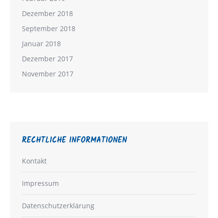
Dezember 2018
September 2018
Januar 2018
Dezember 2017
November 2017
RECHTLICHE INFORMATIONEN
Kontakt
Impressum
Datenschutzerklärung