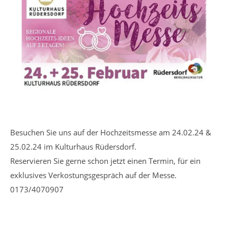
Besuchen Sie uns auf der Hochzeitsmesse am 24.02.24 &
25.02.24 im Kulturhaus Rüdersdorf.
Reservieren Sie gerne schon jetzt einen Termin, für ein
exklusives Verkostungsgespräch auf der Messe.
0173/4070907