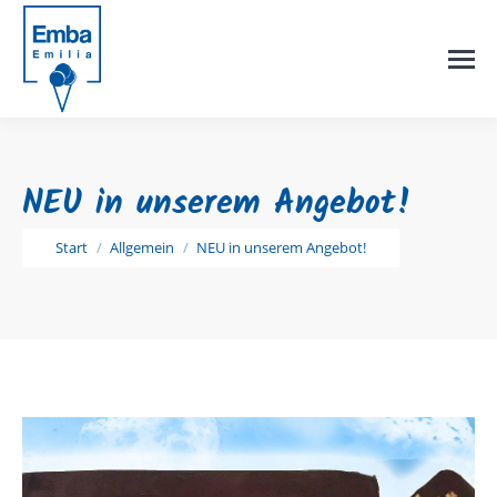
NEU in unserem Angebot!
Sie befinden sich hier:
Start
Allgemein
NEU in unserem Angebot!