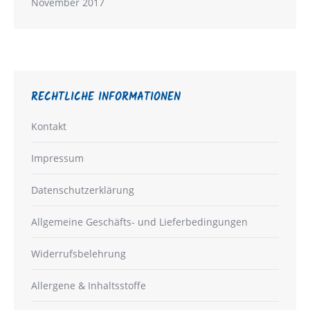
November 2017
RECHTLICHE INFORMATIONEN
Kontakt
Impressum
Datenschutzerklärung
Allgemeine Geschäfts- und Lieferbedingungen
Widerrufsbelehrung
Allergene & Inhaltsstoffe