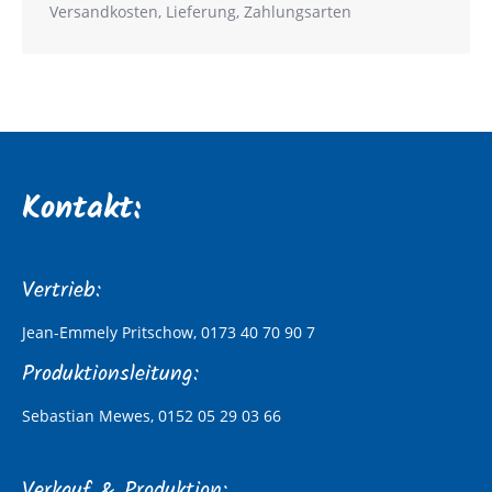
Versandkosten, Lieferung, Zahlungsarten
Kontakt:
Vertrieb:
Jean-Emmely Pritschow, 0173 40 70 90 7
Produktionsleitung:
Sebastian Mewes, 0152 05 29 03 66
Verkauf & Produktion: