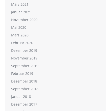
März 2021
Januar 2021
November 2020
Mai 2020
März 2020
Februar 2020
Dezember 2019
November 2019
September 2019
Februar 2019
Dezember 2018
September 2018
Januar 2018
Dezember 2017