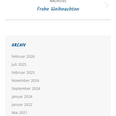
NÄCHSTES
Frohe Weihnachten
Nächster
Beitrag:
ARCHIV
Februar 2026
Juli 2025
Februar 2025
November 2024
September 2024
Januar 2024
Januar 2022
Mai 2021